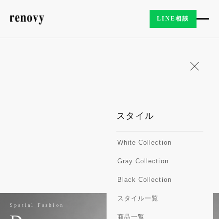
LINE相談
スタイル
White Collection
Gray Collection
Black Collection
スタイル一覧
Spatial Fashion
商品一覧