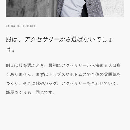
think of clothes
服は、
アクセサリーから
選ばないでしょ
う。
例えば服を選ぶとき、最初にアクセサリーから決める人は多
くありません。まずはトップスやボトムスで全体の雰囲気を
つくり、そこに靴やバッグ、アクセサリーを合わせていく。
部屋づくりも、同じです。