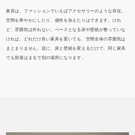
家具は、ファッションでいえばアクセサリーのような存在。
空間を華やかにしたり、個性を加えたりはできます。けれ
ど、雰囲気は作れない。ベースとなる床や壁紙が整っていな
ければ、どれだけ良い家具を置いても、空間全体の雰囲気は
まとまりません。逆に、床と壁紙を変えるだけで、同じ家具
でも部屋はまるで別の場所になります。