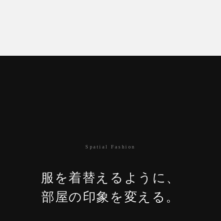
Spatial Fashion
服を着替えるように、
部屋の印象を変える。