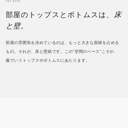
the base
部屋のトップスとボトムスは、
床
と壁。
部屋の雰囲気を決めているのは、もっと大きな面積を占める
もの。それが、床と壁紙です。この”空間のベース”こそが、
服でいうトップスやボトムスにあたります。